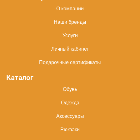
О компании
Наши бренды
Услуги
Личный кабинет
Подарочные сертификаты
Каталог
Обувь
Одежда
Аксессуары
Рюкзаки