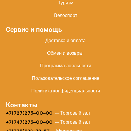
Туризм
Велоспорт
Сервис и помощь
Доставка и оплата
Обмен и возврат
Программа лояльности
Пользовательское соглашение
Политика конфиденциальности
Контакты
+
7(727)275‒00‒00
— Торговый зал
+7(747)275‒00‒00
— Торговый зал