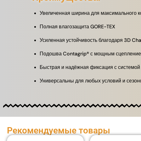
Увеличенная ширина для максимального 
Полная влагозащита GORE-TEX
Усиленная устойчивость благодаря 3D Cha
Подошва Contagrip® с мощным сцеплени
Быстрая и надёжная фиксация с системой
Универсальны для любых условий и сезон
Рекомендуемые товары