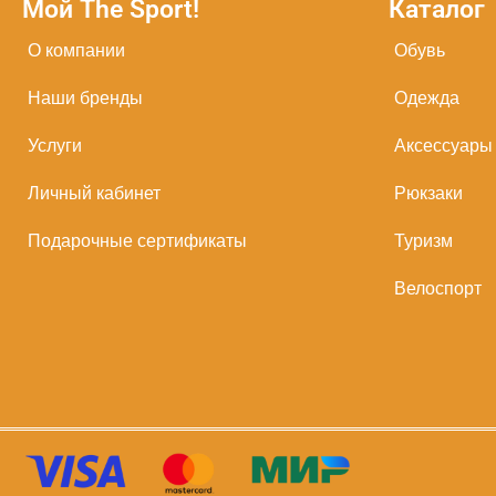
Мой The Sport!
Каталог
О компании
Обувь
Наши бренды
Одежда
Услуги
Аксессуары
Личный кабинет
Рюкзаки
Подарочные сертификаты
Туризм
Велоспорт