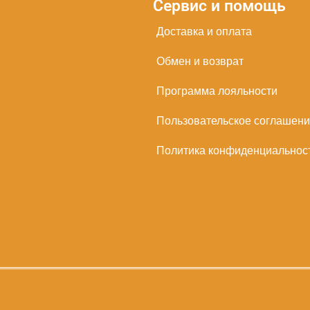
Сервис и помощь
Доставка и оплата
Обмен и возврат
Программа лояльности
Пользовательское соглашен
Политика конфиденциальнос