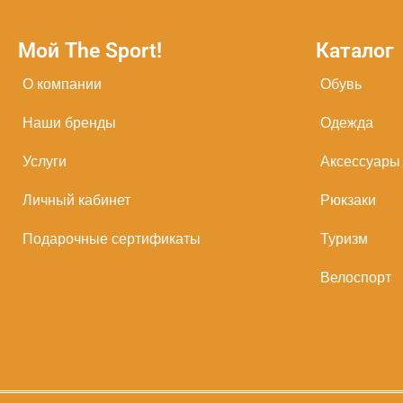
Мой The Sport!
Каталог
О компании
Обувь
Наши бренды
Одежда
Услуги
Аксессуары
Личный кабинет
Рюкзаки
Подарочные сертификаты
Туризм
Велоспорт