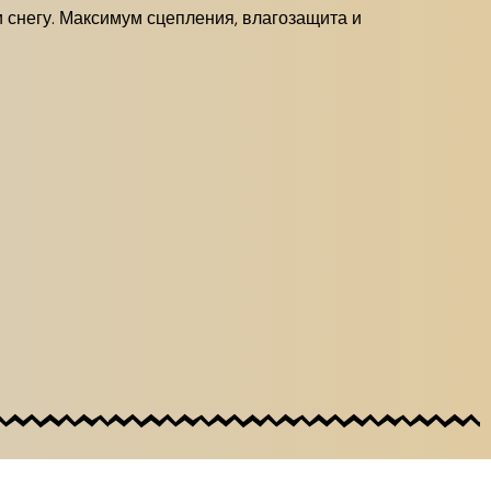
и снегу. Максимум сцепления, влагозащита и