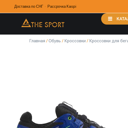
Доставка по СНГ · Рассрочка Kaspi
КАТА
Главная
/
Обувь
/
Кроссовки
/
Кроссовки для бег