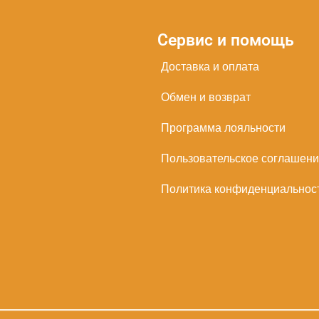
Сервис и помощь
Доставка и оплата
Обмен и возврат
Программа лояльности
Пользовательское соглашен
Политика конфиденциальнос