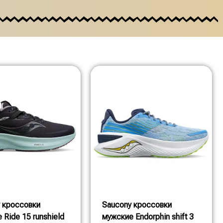
 кроссовки
Saucony кроссовки
 Ride 15 runshield
мужские Endorphin shift 3