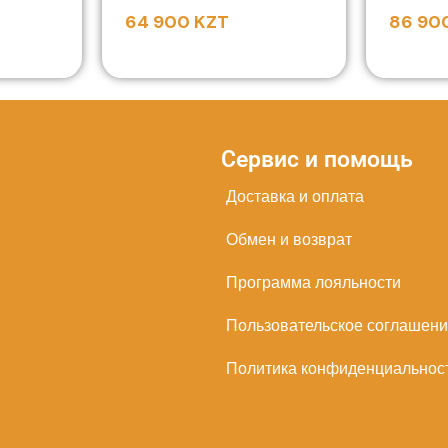
64 900
KZT
86 90
Сервис и помощь
Доставка и оплата
Обмен и возврат
Программа лояльности
Пользовательское соглашен
Политика конфиденциальнос