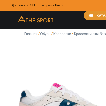
Доставка по СНГ · Рассрочка Kaspi
КАТА
Главная
/
Обувь
/
Кроссовки
/
Кроссовки для бег