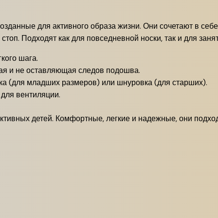
 созданные для активного образа жизни. Они сочетают в себе
стоп. Подходят как для повседневной носки, так и для заня
кого шага.
ая и не оставляющая следов подошва.
ка (для младших размеров) или шнуровка (для старших).
для вентиляции.
ктивных детей. Комфортные, легкие и надежные, они подход