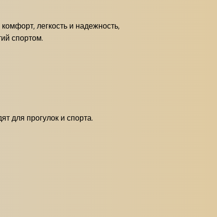
 комфорт, легкость и надежность,
тий спортом.
ят для прогулок и спорта.