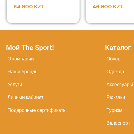
64 900
KZT
46 900
KZT
Мой The Sport!
Каталог
О компании
Обувь
Наши бренды
Одежда
Услуги
Аксессуары
Личный кабинет
Рюкзаки
Подарочные сертификаты
Туризм
Велоспорт