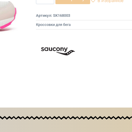
В Избранное
Артикул:
SK168003
Кроссовки для бега