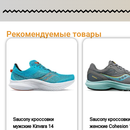
Рекомендуемые товары
Saucony кроссовки
Saucony кроссовк
мужские Kinvara 14
женские Cohesion 