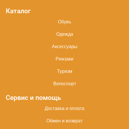
Каталог
Обувь
Одежда
Аксессуары
Рюкзаки
Туризм
Велоспорт
Сервис и помощь
Доставка и оплата
Обмен и возврат