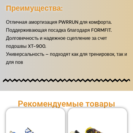
Преимущества:
Отличная амортизация PWRRUN для комфорта.
Поддерживающая посадка благодаря FORMFIT.
Долговечность и надежное сцепление за счет
подошвы XT-900.
Универсальность – подходят как для тренировок, так и
для пов
Рекомендуемые товары