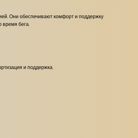
цией. Они обеспечивают комфорт и поддержку
 время бега.
ортизация и поддержка.