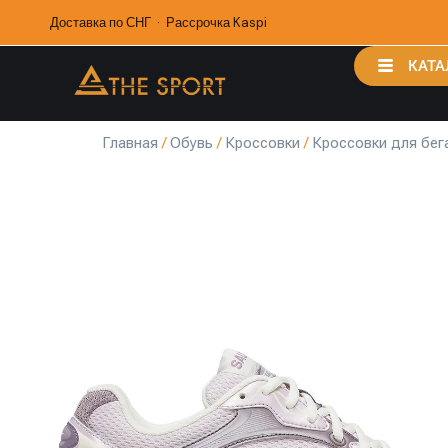
Доставка по СНГ · Рассрочка Kaspi
КАТА
Главная
/
Обувь
/
Кроссовки
/
Кроссовки для бег