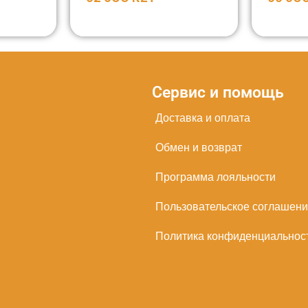
Сервис и помощь
Доставка и оплата
Обмен и возврат
Программа лояльности
Пользовательское соглашен
Политика конфиденциальнос