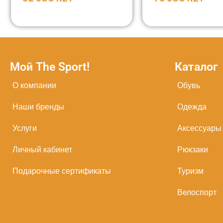
Мой The Sport!
Каталог
О компании
Обувь
Наши бренды
Одежда
Услуги
Аксессуары
Личный кабинет
Рюкзаки
Подарочные сертификаты
Туризм
Велоспорт