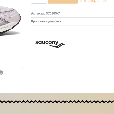
В Избранное
Артикул:
S70805-7
Кроссовки для бега