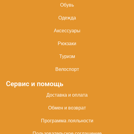
Обувь
Одежда
Аксессуары
Рюкзаки
Туризм
Велоспорт
Сервис и помощь
Доставка и оплата
Обмен и возврат
Программа лояльности
Пользовательское соглашение