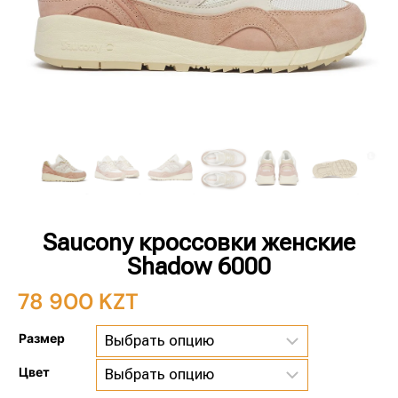
Saucony кроссовки женские
Shadow 6000
78 900
KZT
Размер
Цвет