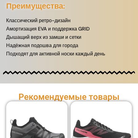
Преимущества:
Классический ретро-дизайн
Амортизация EVA и поддержка GRID
Дышащий верх из замши и сетки
Надёжная подошва для города
Подходят для активной носки каждый день
Рекомендуемые товары