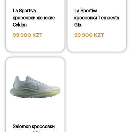
La Sportiva
La Sportiva
кроссовки женские
кроссовки Tempesta
Cyklon
Gtx
99 900
KZT
99 900
KZT
Salomon кроссовки