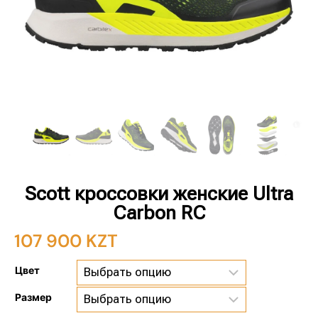
Scott кроссовки женские Ultra
Carbon RC
107 900
KZT
Цвет
Размер