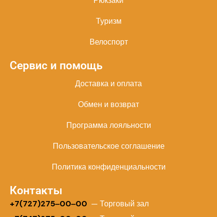
Рюкзаки
Туризм
Велоспорт
Сервис и помощь
Доставка и оплата
Обмен и возврат
Программа лояльности
Пользовательское соглашение
Политика конфиденциальности
Контакты
+
7(727)275‒00‒00
— Торговый зал