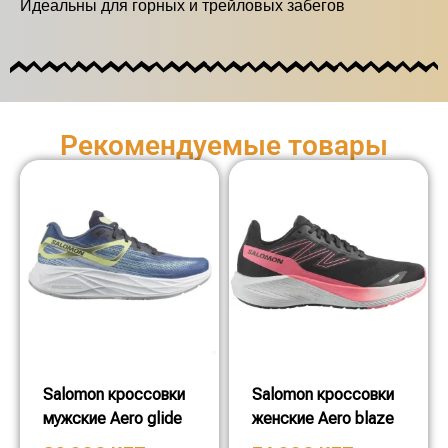
Идеальны для горных и трейловых забегов
Рекомендуемые товары
Salomon кроссовки
Salomon кроссовки
мужские Aero glide
женские Aero blaze