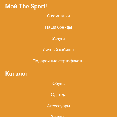
Мой The Sport!
О компании
Наши бренды
Услуги
Личный кабинет
Подарочные сертификаты
Каталог
Обувь
Одежда
Аксессуары