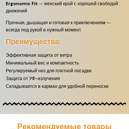
Ergonomic Fit
— женский крой с хорошей свободой
движений
Прочная, дышащая и готовая к приключениям —
всегда под рукой в нужный момент.
Преимущества:
Эффективная защита от ветра
Минимальный вес и компактность
Регулируемый низ для плотной посадки
Защита от УФ-излучения
Складывается в карман для удобной переноски
Рекомендуемые товары