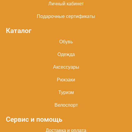
Личный кабинет
Подарочные сертификаты
Каталог
Обувь
Одежда
Аксессуары
Рюкзаки
Туризм
Велоспорт
Сервис и помощь
Доставка и оплата