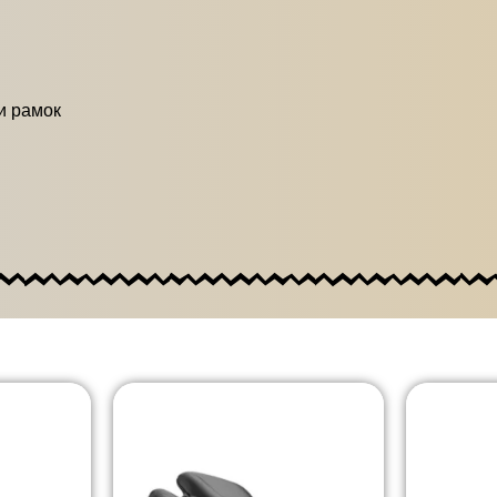
и рамок