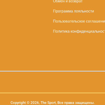
Обмен и возврат
Программа лояльности
Пользовательское соглашен
Политика конфиденциальнос
Copyright © 2026, The Sport, Все права защищены.