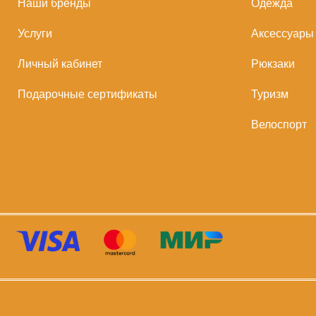
Наши бренды
Одежда
Услуги
Аксессуары
Личный кабинет
Рюкзаки
Подарочные сертификаты
Туризм
Велоспорт