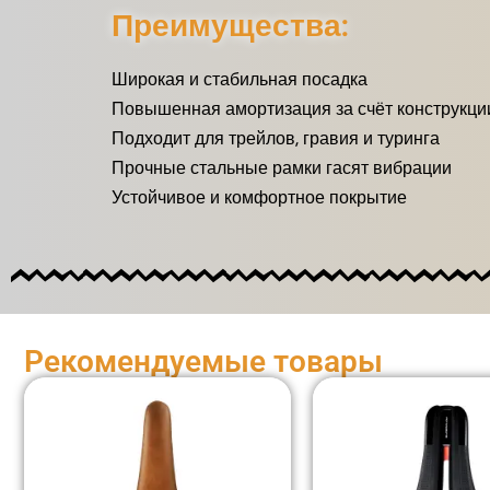
Преимущества:
Широкая и стабильная посадка
Повышенная амортизация за счёт конструкци
Подходит для трейлов, гравия и туринга
Прочные стальные рамки гасят вибрации
Устойчивое и комфортное покрытие
Рекомендуемые товары