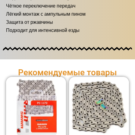
Чёткое переключение передач
Лёгкий монтаж с ампульным пином
Защита от ржавчины
Подходит для интенсивной езды
Рекомендуемые товары