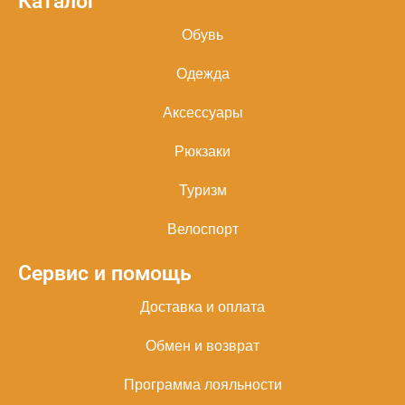
Каталог
Обувь
Одежда
Аксессуары
Рюкзаки
Туризм
Велоспорт
Сервис и помощь
Доставка и оплата
Обмен и возврат
Программа лояльности