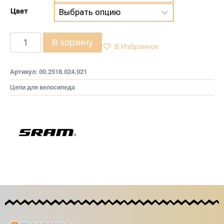
Цвет
В корзину
В Избранное
Артикул:
00.2518.024.021
Цепи для велосипеда