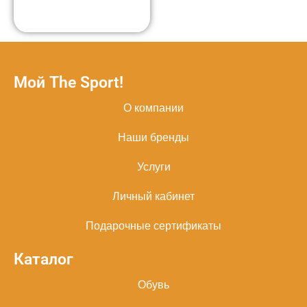
Мой The Sport!
О компании
Наши бренды
Услуги
Личный кабинет
Подарочные сертификаты
Каталог
Обувь