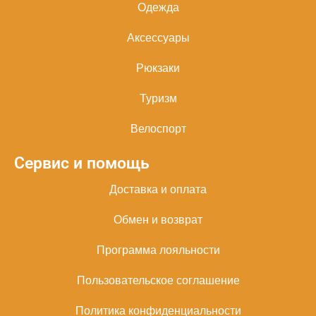
Одежда
Аксессуары
Рюкзаки
Туризм
Велоспорт
Сервис и помощь
Доставка и оплата
Обмен и возврат
Программа лояльности
Пользовательское соглашение
Политика конфиденциальности