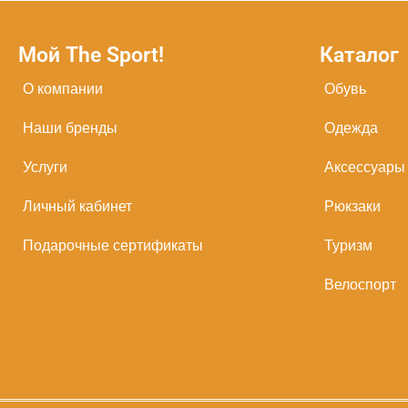
Мой The Sport!
Каталог
О компании
Обувь
Наши бренды
Одежда
Услуги
Аксессуары
Личный кабинет
Рюкзаки
Подарочные сертификаты
Туризм
Велоспорт