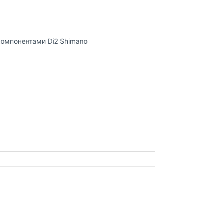
омпонентами Di2 Shimano