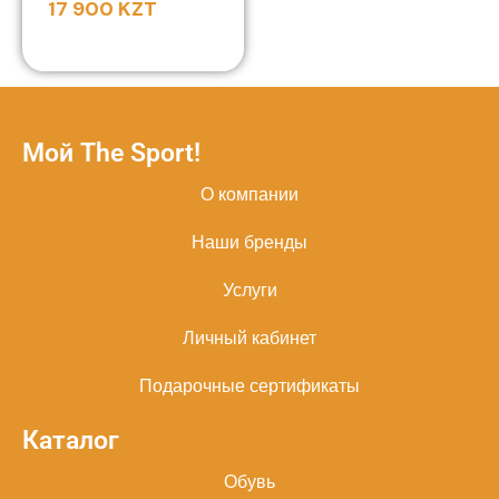
17 900
KZT
Мой The Sport!
О компании
Наши бренды
Услуги
Личный кабинет
Подарочные сертификаты
Каталог
Обувь