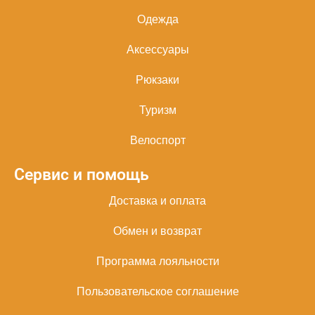
Одежда
Аксессуары
Рюкзаки
Туризм
Велоспорт
Сервис и помощь
Доставка и оплата
Обмен и возврат
Программа лояльности
Пользовательское соглашение