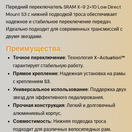
Передний переключатель SRAM X-9 2×10 Low Direct
Mount S3 с нижней подводкой троса обеспечивает
надежное и стабильное переключение передач.
Идеально подходит для современных трансмиссий с
двумя звездами.
Преимущества:
Точное переключение:
Технология X-Actuation™
гарантирует стабильную работу.
Прямое крепление:
Надежная установка на рамы
с креплением S3.
Универсальное использование:
Поддержка двух
звезд для эффективного педалирования.
Прочная конструкция:
Легкий и долговечный
алюминиевый корпус.
Совместимость:
Нижняя подводка троса
подходит для различных велосипедных рам.