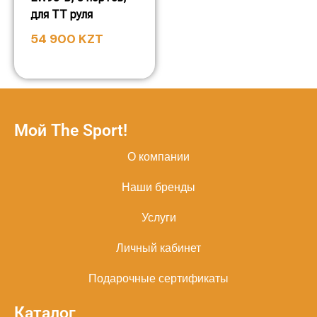
для TT руля
54 900
KZT
Мой The Sport!
О компании
Наши бренды
Услуги
Личный кабинет
Подарочные сертификаты
Каталог