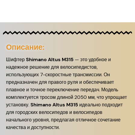
Описание:
Шифтер
Shimano Altus M315
— это удобное и
надежное решение для велосипедистов,
использующих 7-скоростные трансмиссии. Он
предназначен для правого руля и обеспечивает
плавное и точное переключение передач. Модель
комплектуется тросом длиной 2050 мм, что упрощает
установку.
Shimano Altus M315
идеально подходит
для городских велосипедов и велосипедов
начального уровня, предлагая отличное сочетание
качества и доступности.