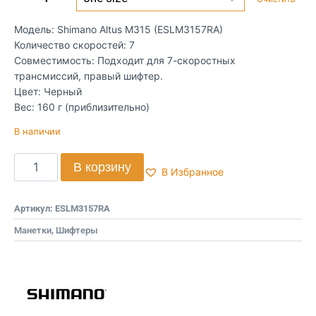
Модель: Shimano Altus M315 (ESLM3157RA)
Количество скоростей: 7
Совместимость: Подходит для 7-скоростных
трансмиссий, правый шифтер.
Цвет: Черный
Вес: 160 г (приблизительно)
В наличии
В корзину
В Избранное
Артикул:
ESLM3157RA
Манетки, Шифтеры