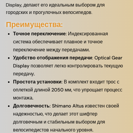
Display, делают его идеальным выбором для
городских и прогулочных велосипедов.
Преимущества:
Точное переключение
: Индексированная
система обеспечивает плавное и точное
переключение между передачами.
Удобство отображения передачи
: Optical Gear
Display позволяет легко контролировать текущую
передачу.
Простота установки
: В комплект входит трос с
оплеткой длиной 2050 мм, что упрощает процесс
монтажа.
Долговечность
: Shimano Altus известен своей
надежностью, что делает этот шифтер
долговечным и стабильным выбором для
велосипедистов начального уровня.