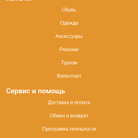
Обувь
Одежда
Аксессуары
Рюкзаки
Туризм
Велоспорт
Сервис и помощь
Доставка и оплата
Обмен и возврат
Программа лояльности