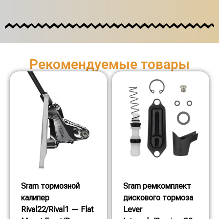
Рекомендуемые товары
Sram тормозной
Sram ремкомплект
калипер
дискового тормоза
Rival22/Rival1 — Flat
Lever