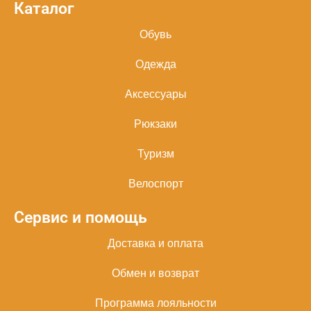
Каталог
Обувь
Одежда
Аксессуары
Рюкзаки
Туризм
Велоспорт
Сервис и помощь
Доставка и оплата
Обмен и возврат
Программа лояльности