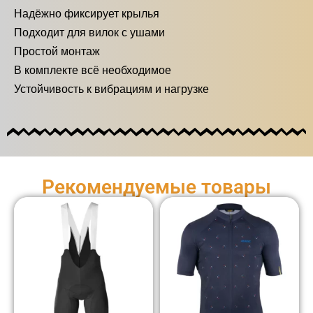
Надёжно фиксирует крылья
Подходит для вилок с ушами
Простой монтаж
В комплекте всё необходимое
Устойчивость к вибрациям и нагрузке
Рекомендуемые товары