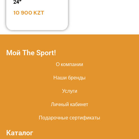
24″
10 900
KZT
Мой The Sport!
О компании
Наши бренды
Услуги
Личный кабинет
Подарочные сертификаты
Каталог