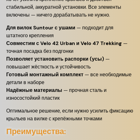
стабильной, аккуратной установки. Все элементы
включены — ничего дорабатывать не нужно.
Для вилок Suntour с ушами
— подходит для
штатного крепления
Совместим с Velo 42 Urban и Velo 47 Trekking
—
точная посадка без подгонки
Позволяет установить распорки (усы)
—
повышает жёсткость и устойчивость
Готовый монтажный комплект
— все необходимые
детали в наборе
Надёжные материалы
— прочная сталь и
износостойкий пластик
Оптимальное решение, если нужно усилить фиксацию
крыльев на вилке с крепёжными точками
Преимущества: