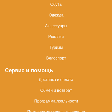
Обувь
Одежда
Аксессуары
Рюкзаки
Туризм
Велоспорт
Сервис и помощь
Доставка и оплата
Обмен и возврат
Программа лояльности
Пользовательское соглашение