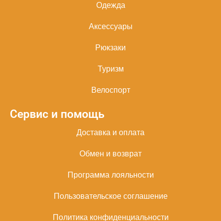
Одежда
Аксессуары
Рюкзаки
Туризм
Велоспорт
Сервис и помощь
Доставка и оплата
Обмен и возврат
Программа лояльности
Пользовательское соглашение
Политика конфиденциальности