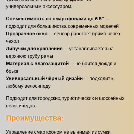
универсальным аксессуаром.
Совместимость со смартфонами до 6.5″
—
подходит для большинства современных моделей
Прозрачное окно
— сенсор работает прямо через
чехол
Липучки для крепления
— устанавливается на
верхнюю трубу рамы
Материал с влагозащитой
— не боится дождя и
брызг
Универсальный чёрный дизайн
— подходит к
любому велосипеду
Подходит для городских, туристических и шоссейных
велосипедов
Преимущества:
Управление смартфоном не вынимая из сумки