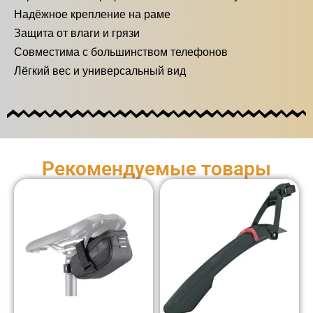
Надёжное крепление на раме
Защита от влаги и грязи
Совместима с большинством телефонов
Лёгкий вес и универсальный вид
Рекомендуемые товары