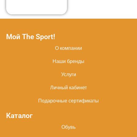
Мой The Sport!
О компании
Наши бренды
Услуги
Личный кабинет
Подарочные сертификаты
Каталог
Обувь