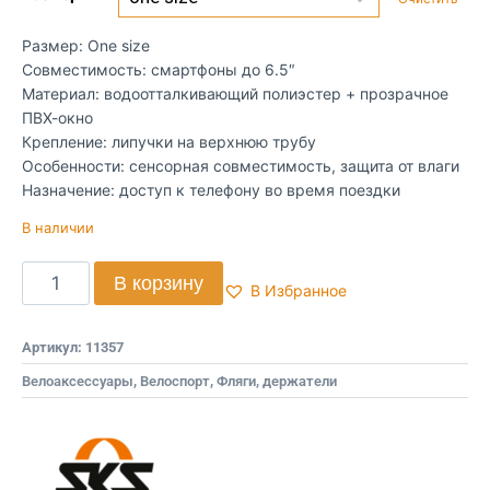
Размер: One size
Совместимость: смартфоны до 6.5″
Материал: водоотталкивающий полиэстер + прозрачное
ПВХ-окно
Крепление: липучки на верхнюю трубу
Особенности: сенсорная совместимость, защита от влаги
Назначение: доступ к телефону во время поездки
В наличии
В корзину
В Избранное
Артикул:
11357
Велоаксессуары
,
Велоспорт
,
Фляги, держатели