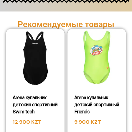
Рекомендуемые товары
Arena купальник
Arena купальник
детский спортивный
детский спортивный
Swim tech
Friends
12 900
KZT
9 900
KZT