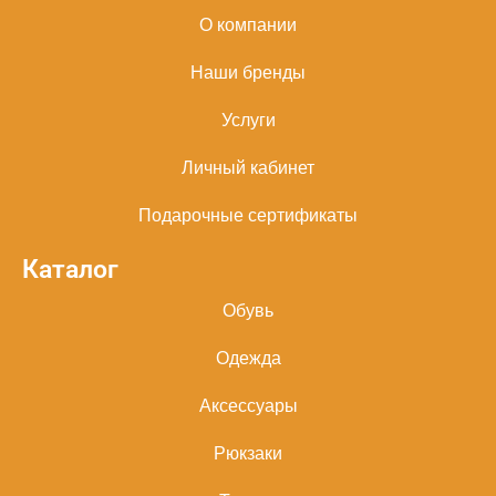
О компании
Наши бренды
Услуги
Личный кабинет
Подарочные сертификаты
Каталог
Обувь
Одежда
Аксессуары
Рюкзаки