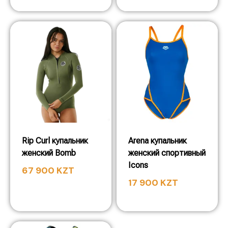
Rip Curl купальник
Arena купальник
женский Bomb
женский спортивный
Icons
67 900
KZT
17 900
KZT