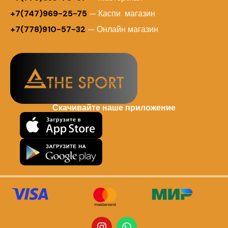
+7(747)969-25-75
— Каспи магазин
+7(778)910-57-32
— Онлайн магазин
Скачивайте наше приложение