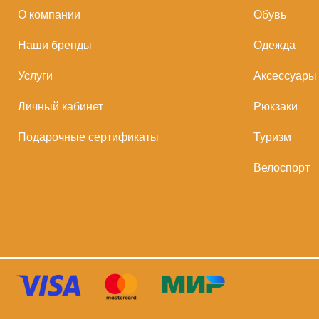
О компании
Обувь
Наши бренды
Одежда
Услуги
Аксессуары
Личный кабинет
Рюкзаки
Подарочные сертификаты
Туризм
Велоспорт