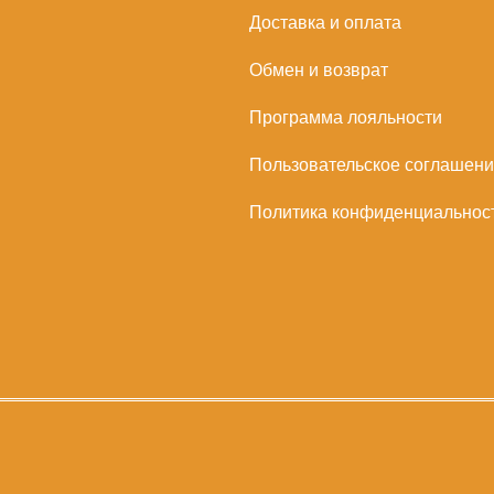
Доставка и оплата
Обмен и возврат
Программа лояльности
Пользовательское соглашен
Политика конфиденциальнос