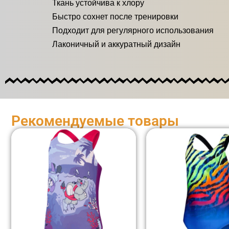
Ткань устойчива к хлору
Быстро сохнет после тренировки
Подходит для регулярного использования
Лаконичный и аккуратный дизайн
Рекомендуемые товары