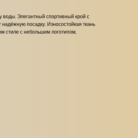
у воды. Элегантный спортивный крой с
 надёжную посадку. Износостойкая ткань
ом стиле с небольшим логотипом,