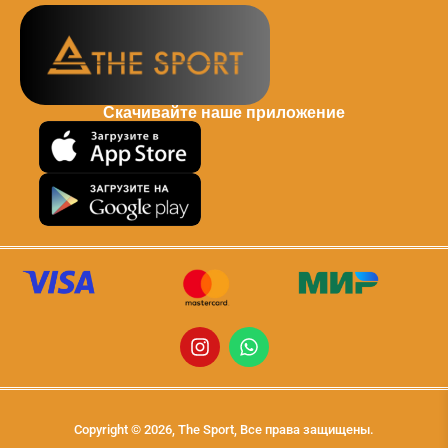
Скачивайте наше приложение
Copyright © 2026, The Sport, Все права защищены.