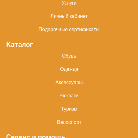
Услуги
Личный кабинет
Подарочные сертификаты
Каталог
Обувь
Одежда
Аксессуары
Рюкзаки
Туризм
Велоспорт
Сервис и помощь