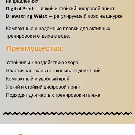
направлениях
Digital Print
— яркий и стойкий цифровой принт
Drawstring Waist
— регулируемый пояс на шнурке
Компактные и надёжные плавки для активных
тренировок и отдыха в воде.
Преимущества:
Устойчивы к воздействию хлора
Эластичная ткань не сковывает движений
Компактный и удобный крой
Яркий и стойкий цифровой принт
Подходят для частых тренировок и пляжа