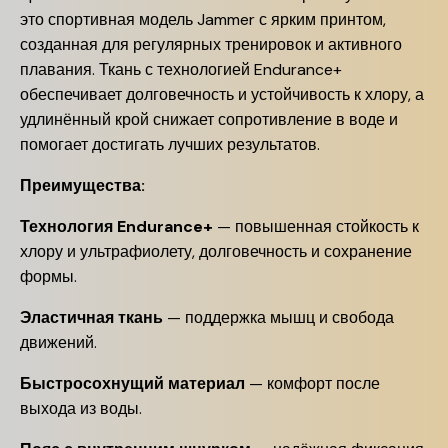
это спортивная модель Jammer с ярким принтом,
созданная для регулярных тренировок и активного
плавания. Ткань с технологией Endurance+
обеспечивает долговечность и устойчивость к хлору, а
удлинённый крой снижает сопротивление в воде и
помогает достигать лучших результатов.
Преимущества:
Технология Endurance+
— повышенная стойкость к
хлору и ультрафиолету, долговечность и сохранение
формы.
Эластичная ткань
— поддержка мышц и свобода
движений.
Быстросохнущий материал
— комфорт после
выхода из воды.