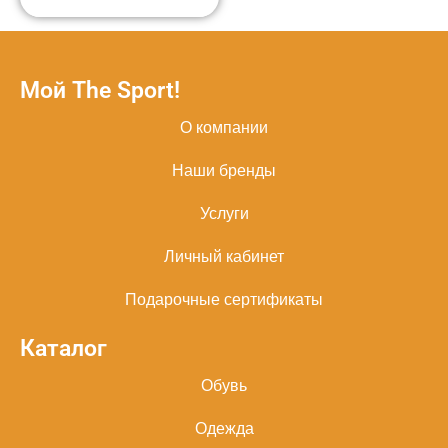
Мой The Sport!
О компании
Наши бренды
Услуги
Личный кабинет
Подарочные сертификаты
Каталог
Обувь
Одежда