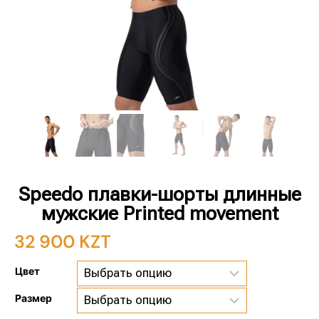
Speedo плавки-шорты длинные
мужские Printed movement
32 900
KZT
Цвет
Размер