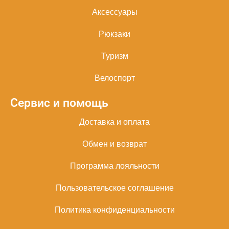
Аксессуары
Рюкзаки
Туризм
Велоспорт
Сервис и помощь
Доставка и оплата
Обмен и возврат
Программа лояльности
Пользовательское соглашение
Политика конфиденциальности