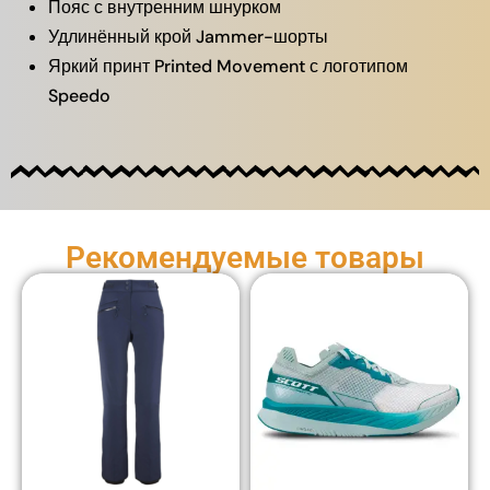
Пояс с внутренним шнурком
Удлинённый крой Jammer-шорты
Яркий принт Printed Movement с логотипом
Speedo
Рекомендуемые товары