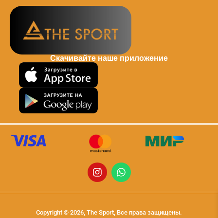
Скачивайте наше приложение
Copyright © 2026, The Sport, Все права защищены.