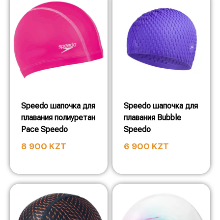
Speedo шапочка для
Speedo шапочка для
плавания полиуретан
плавания Bubble
Pace Speedo
Speedo
8 900
KZT
6 900
KZT