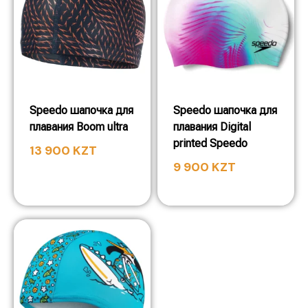
Speedo шапочка для
Speedo шапочка для
плавания Boom ultra
плавания Digital
printed Speedo
13 900
KZT
9 900
KZT