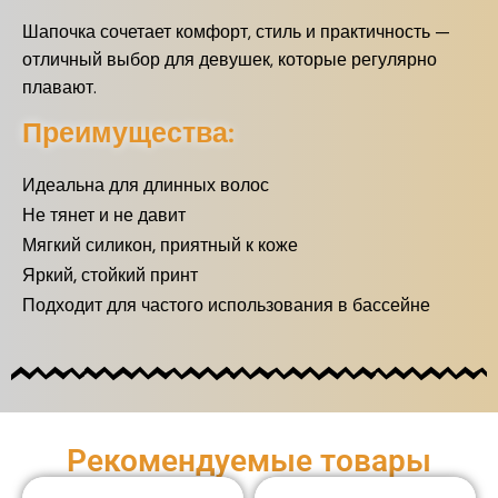
Шапочка сочетает комфорт, стиль и практичность —
отличный выбор для девушек, которые регулярно
плавают.
Преимущества:
Идеальна для длинных волос
Не тянет и не давит
Мягкий силикон, приятный к коже
Яркий, стойкий принт
Подходит для частого использования в бассейне
Рекомендуемые товары