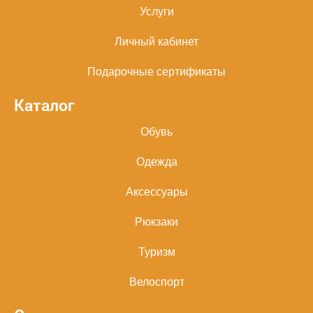
Услуги
Личный кабинет
Подарочные сертификаты
Каталог
Обувь
Одежда
Аксессуары
Рюкзаки
Туризм
Велоспорт