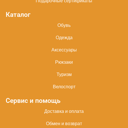
Подарочные сертификаты
Каталог
Обувь
Одежда
Аксессуары
Рюкзаки
Туризм
Велоспорт
Сервис и помощь
Доставка и оплата
Обмен и возврат