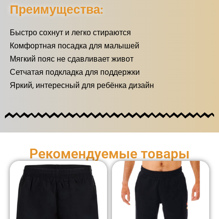
Преимущества:
Быстро сохнут и легко стираются
Комфортная посадка для малышей
Мягкий пояс не сдавливает живот
Сетчатая подкладка для поддержки
Яркий, интересный для ребёнка дизайн
Рекомендуемые товары