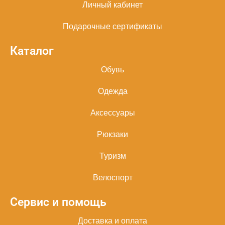
Личный кабинет
Подарочные сертификаты
Каталог
Обувь
Одежда
Аксессуары
Рюкзаки
Туризм
Велоспорт
Сервис и помощь
Доставка и оплата