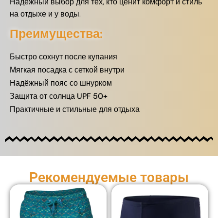
Надёжный выбор для тех, кто ценит комфорт и стиль
на отдыхе и у воды.
Преимущества:
Быстро сохнут после купания
Мягкая посадка с сеткой внутри
Надёжный пояс со шнурком
Защита от солнца UPF 50+
Практичные и стильные для отдыха
Рекомендуемые товары