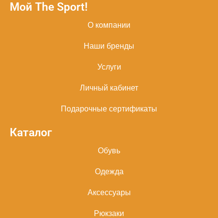
Мой The Sport!
О компании
Наши бренды
Услуги
Личный кабинет
Подарочные сертификаты
Каталог
Обувь
Одежда
Аксессуары
Рюкзаки