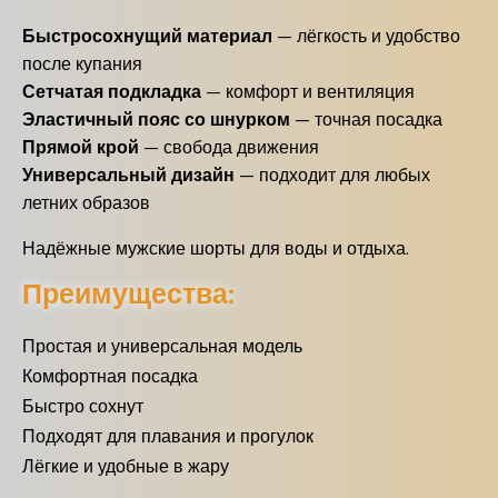
Быстросохнущий материал
— лёгкость и удобство
после купания
Сетчатая подкладка
— комфорт и вентиляция
Эластичный пояс со шнурком
— точная посадка
Прямой крой
— свобода движения
Универсальный дизайн
— подходит для любых
летних образов
Надёжные мужские шорты для воды и отдыха.
Преимущества:
Простая и универсальная модель
Комфортная посадка
Быстро сохнут
Подходят для плавания и прогулок
Лёгкие и удобные в жару