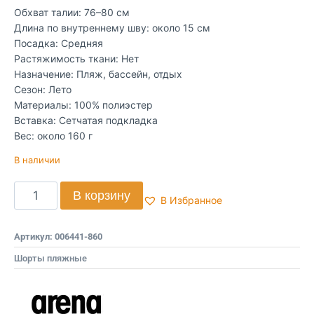
Обхват талии: 76–80 см
Длина по внутреннему шву: около 15 см
Посадка: Средняя
Растяжимость ткани: Нет
Назначение: Пляж, бассейн, отдых
Сезон: Лето
Материалы: 100% полиэстер
Вставка: Сетчатая подкладка
Вес: около 160 г
В наличии
В корзину
В Избранное
Артикул:
006441-860
Шорты пляжные