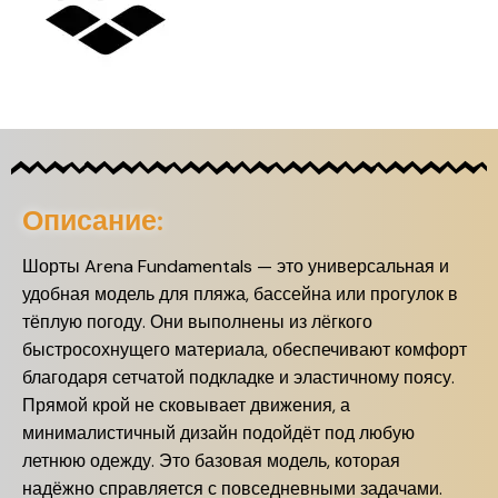
Описание:
Шорты Arena Fundamentals — это универсальная и
удобная модель для пляжа, бассейна или прогулок в
тёплую погоду. Они выполнены из лёгкого
быстросохнущего материала, обеспечивают комфорт
благодаря сетчатой подкладке и эластичному поясу.
Прямой крой не сковывает движения, а
минималистичный дизайн подойдёт под любую
летнюю одежду. Это базовая модель, которая
надёжно справляется с повседневными задачами.