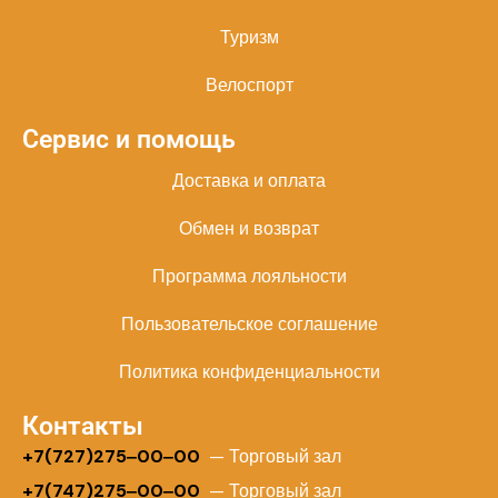
Туризм
Велоспорт
Сервис и помощь
Доставка и оплата
Обмен и возврат
Программа лояльности
Пользовательское соглашение
Политика конфиденциальности
Контакты
+
7(727)275‒00‒00
— Торговый зал
+7(747)275‒00‒00
— Торговый зал