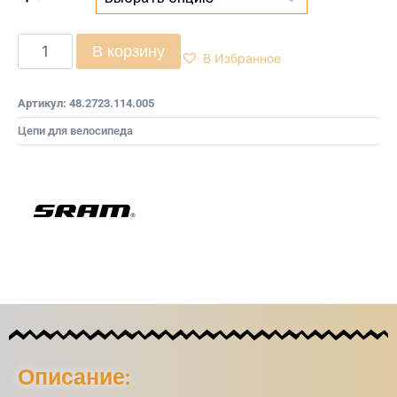
В корзину
В Избранное
Артикул:
48.2723.114.005
Цепи для велосипеда
Описание: