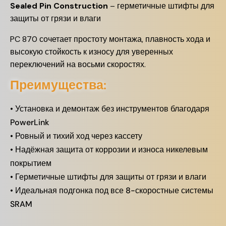
Sealed Pin Construction
– герметичные штифты для
защиты от грязи и влаги
PC 870 сочетает простоту монтажа, плавность хода и
высокую стойкость к износу для уверенных
переключений на восьми скоростях.
Преимущества:
• Установка и демонтаж без инструментов благодаря
PowerLink
• Ровный и тихий ход через кассету
• Надёжная защита от коррозии и износа никелевым
покрытием
• Герметичные штифты для защиты от грязи и влаги
• Идеальная подгонка под все 8-скоростные системы
SRAM