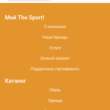
Мой The Sport!
О компании
Наши бренды
Услуги
Личный кабинет
Подарочные сертификаты
Каталог
Обувь
Одежда