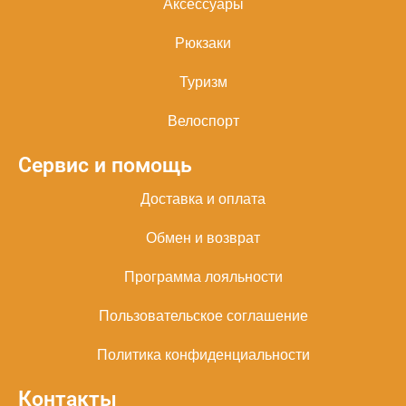
Аксессуары
Рюкзаки
Туризм
Велоспорт
Сервис и помощь
Доставка и оплата
Обмен и возврат
Программа лояльности
Пользовательское соглашение
Политика конфиденциальности
Контакты