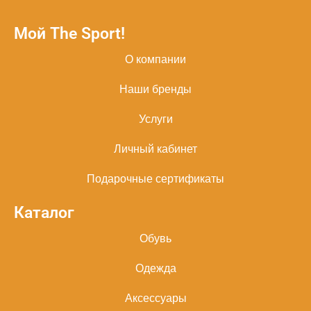
Мой The Sport!
О компании
Наши бренды
Услуги
Личный кабинет
Подарочные сертификаты
Каталог
Обувь
Одежда
Аксессуары