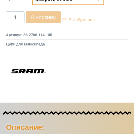
В корзину
В Избранное
Артикул:
86.2706.114.105
Цепи для велосипеда
Описание: