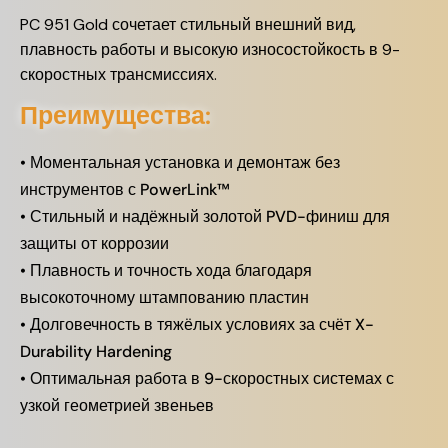
PC 951 Gold сочетает стильный внешний вид,
плавность работы и высокую износостойкость в 9-
скоростных трансмиссиях.
Преимущества:
• Моментальная установка и демонтаж без
инструментов с PowerLink™
• Стильный и надёжный золотой PVD-финиш для
защиты от коррозии
• Плавность и точность хода благодаря
высокоточному штампованию пластин
• Долговечность в тяжёлых условиях за счёт X-
Durability Hardening
• Оптимальная работа в 9-скоростных системах с
узкой геометрией звеньев