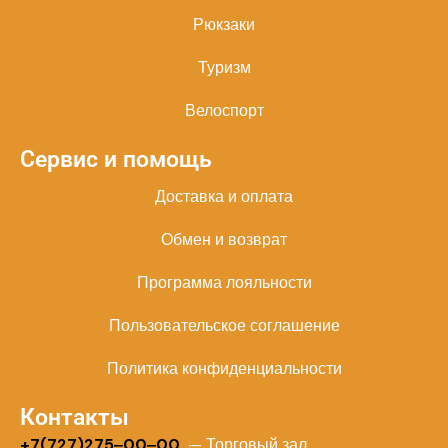
Рюкзаки
Туризм
Велоспорт
Сервис и помощь
Доставка и оплата
Обмен и возврат
Программа лояльности
Пользовательское соглашение
Политика конфиденциальности
Контакты
+
7(727)275‒00‒00
— Торговый зал