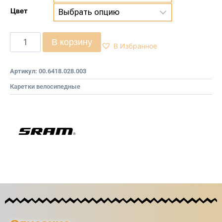
Цвет
В корзину
В Избранное
Артикул:
00.6418.028.003
Каретки велосипедные