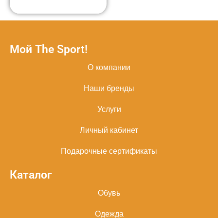
Мой The Sport!
О компании
Наши бренды
Услуги
Личный кабинет
Подарочные сертификаты
Каталог
Обувь
Одежда