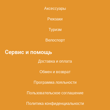
Аксессуары
Рюкзаки
Туризм
Велоспорт
Сервис и помощь
Доставка и оплата
Обмен и возврат
Программа лояльности
Пользовательское соглашение
Политика конфиденциальности