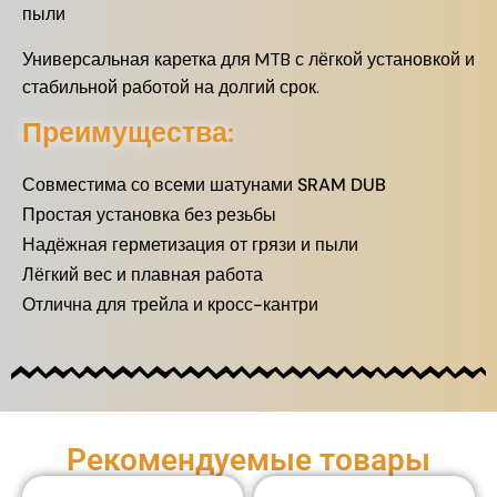
пыли
Универсальная каретка для MTB с лёгкой установкой и
стабильной работой на долгий срок.
Преимущества:
Совместима со всеми шатунами SRAM DUB
Простая установка без резьбы
Надёжная герметизация от грязи и пыли
Лёгкий вес и плавная работа
Отлична для трейла и кросс-кантри
Рекомендуемые товары