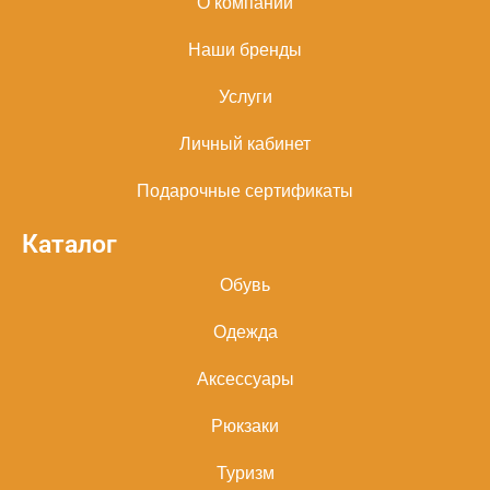
О компании
Наши бренды
Услуги
Личный кабинет
Подарочные сертификаты
Каталог
Обувь
Одежда
Аксессуары
Рюкзаки
Туризм