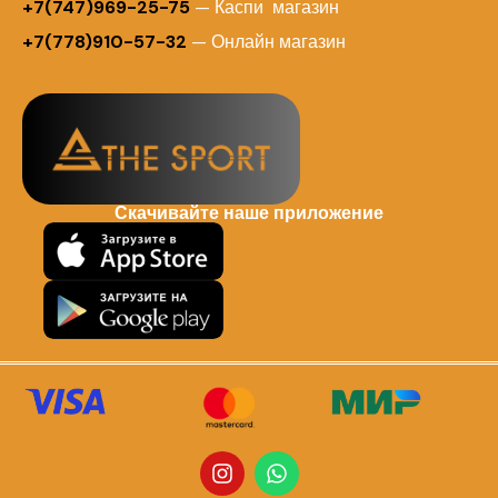
+7(747)969-25-75
— Каспи магазин
+7(778)910-57-32
— Онлайн магазин
Скачивайте наше приложение