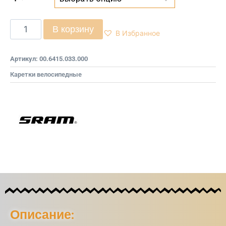
В корзину
В Избранное
Артикул:
00.6415.033.000
Каретки велосипедные
Описание: