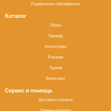
Подарочные сертификаты
Каталог
Обувь
Одежда
Аксессуары
Рюкзаки
Туризм
Велоспорт
Сервис и помощь
Доставка и оплата
Обмен и возврат