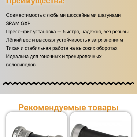
Преимущества:
Совместимость с любыми шоссейными шатунами
SRAM GXP
Пресс-фит установка — быстро, надёжно, без резьбы
Лёгкий вес и высокая устойчивость к загрязнениям
Тихая и стабильная работа на высоких оборотах
Идеальна для гоночных и тренировочных
велосипедов
Рекомендуемые товары