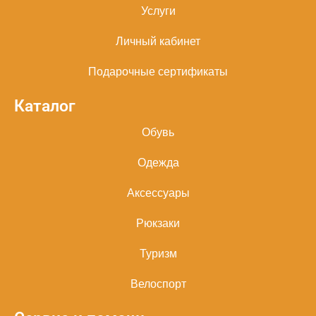
Услуги
Личный кабинет
Подарочные сертификаты
Каталог
Обувь
Одежда
Аксессуары
Рюкзаки
Туризм
Велоспорт