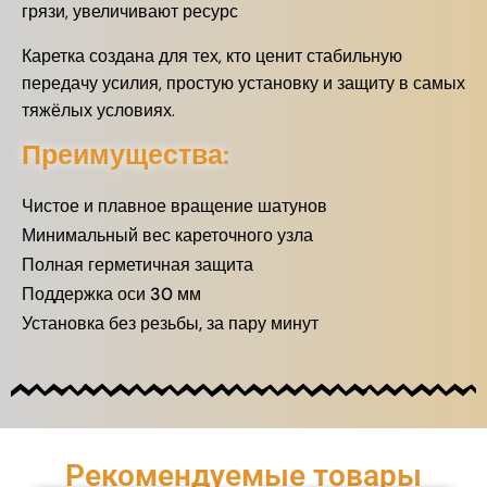
грязи, увеличивают ресурс
Каретка создана для тех, кто ценит стабильную
передачу усилия, простую установку и защиту в самых
тяжёлых условиях.
Преимущества:
Чистое и плавное вращение шатунов
Минимальный вес кареточного узла
Полная герметичная защита
Поддержка оси 30 мм
Установка без резьбы, за пару минут
Рекомендуемые товары