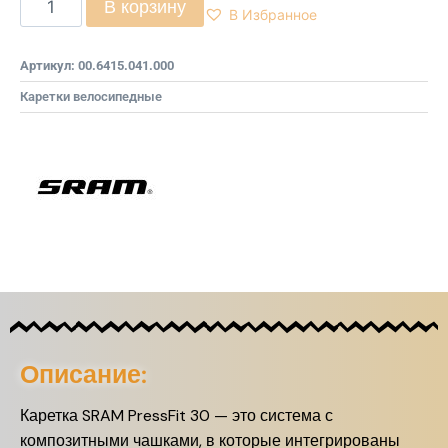
В корзину
В Избранное
Артикул:
00.6415.041.000
Каретки велосипедные
Описание:
Каретка SRAM PressFit 30 — это система с
композитными чашками, в которые интегрированы