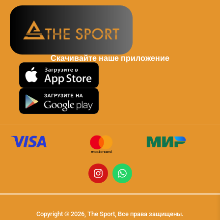
Скачивайте наше приложение
Copyright © 2026, The Sport, Все права защищены.