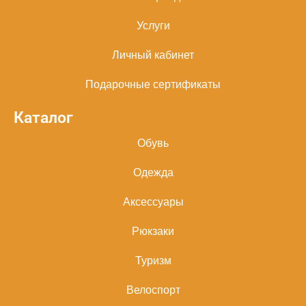
Услуги
Личный кабинет
Подарочные сертификаты
Каталог
Обувь
Одежда
Аксессуары
Рюкзаки
Туризм
Велоспорт