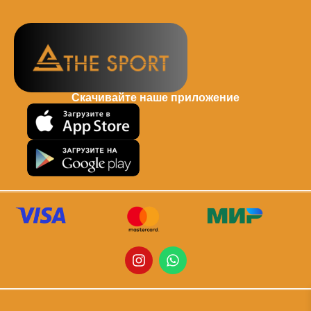
Скачивайте наше приложение