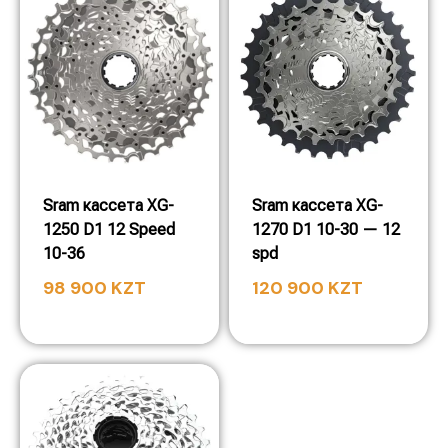
Sram кассета XG-
Sram кассета XG-
1250 D1 12 Speed
1270 D1 10-30 — 12
10-36
spd
98 900
KZT
120 900
KZT