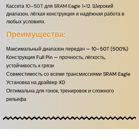
Кассета 10–50T для SRAM Eagle 1×12. Широкий
диапазон, лёгкая конструкция и надёжная работа в
любых условиях.
Преимущества:
Максимальный диапазон передач — 10–50T (500%)
Конструкция Full Pin — прочность, лёгкость,
устойчивость к грязи
Совместимость со всеми трансмиссиями SRAM Eagle
Установка на драйвер XD
Оптимальна для гонок, тренировок и сложного
рельефа