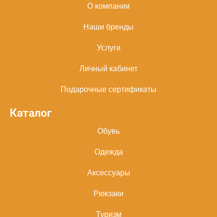
О компании
Наши бренды
Услуги
Личный кабинет
Подарочные сертификаты
Каталог
Обувь
Одежда
Аксессуары
Рюкзаки
Туризм