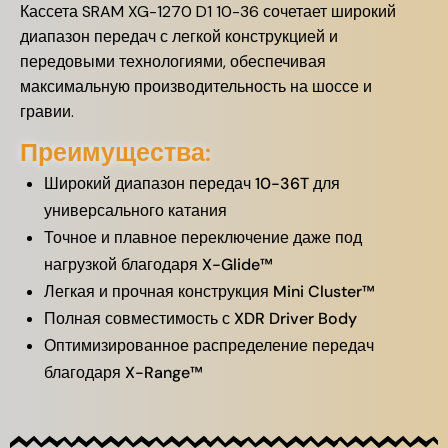
Кассета SRAM XG-1270 D1 10-36 сочетает широкий
диапазон передач с легкой конструкцией и
передовыми технологиями, обеспечивая
максимальную производительность на шоссе и
гравии.
Преимущества:
Широкий диапазон передач 10-36T для
универсального катания
Точное и плавное переключение даже под
нагрузкой благодаря X-Glide™
Легкая и прочная конструкция Mini Cluster™
Полная совместимость с XDR Driver Body
Оптимизированное распределение передач
благодаря X-Range™