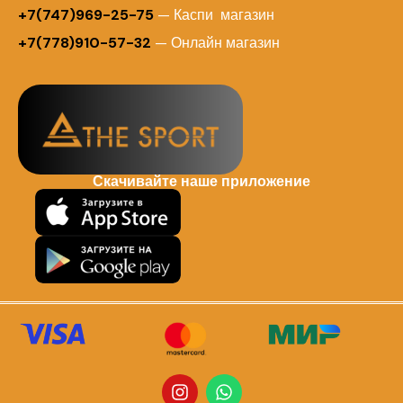
+7(747)969-25-75
— Каспи магазин
+7(778)910-57-32
— Онлайн магазин
Скачивайте наше приложение