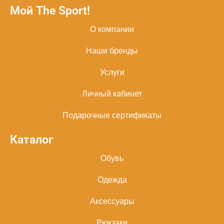
Мой The Sport!
О компании
Наши бренды
Услуги
Личный кабинет
Подарочные сертификаты
Каталог
Обувь
Одежда
Аксессуары
Рюкзаки