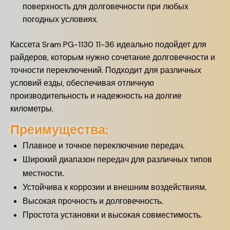
поверхность для долговечности при любых
погодных условиях.
Кассета Sram PG-1130 11-36 идеально подойдет для
райдеров, которым нужно сочетание долговечности и
точности переключений. Подходит для различных
условий езды, обеспечивая отличную
производительность и надежность на долгие
километры.
Преимущества:
Плавное и точное переключение передач.
Широкий диапазон передач для различных типов
местности.
Устойчива к коррозии и внешним воздействиям.
Высокая прочность и долговечность.
Простота установки и высокая совместимость.