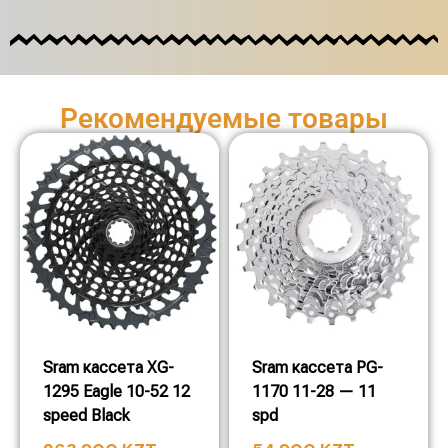
Рекомендуемые товары
Sram кассета XG-
Sram кассета PG-
1295 Eagle 10-52 12
1170 11-28 — 11
speed Black
spd