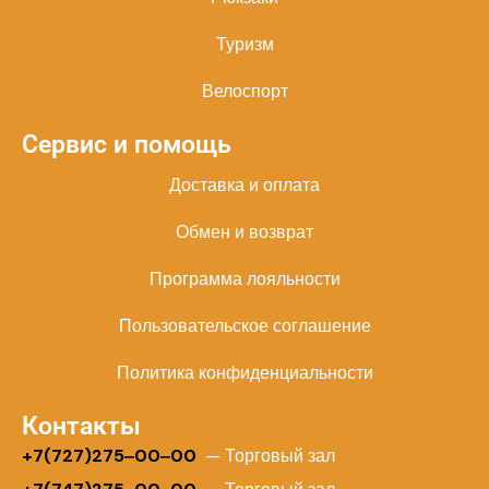
Туризм
Велоспорт
Сервис и помощь
Доставка и оплата
Обмен и возврат
Программа лояльности
Пользовательское соглашение
Политика конфиденциальности
Контакты
+
7(727)275‒00‒00
— Торговый зал