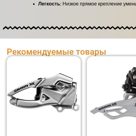
Легкость:
Низкое прямое крепление умень
Рекомендуемые товары