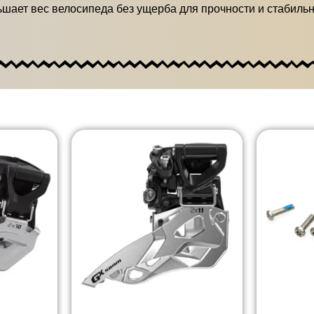
шает вес велосипеда без ущерба для прочности и стабильн