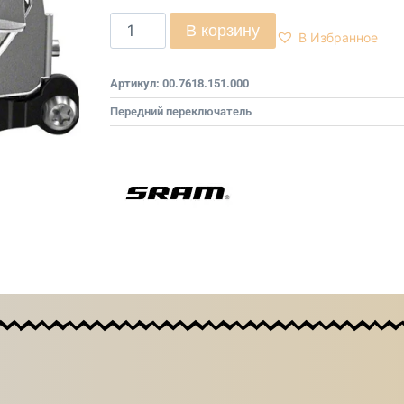
В корзину
В Избранное
Артикул:
00.7618.151.000
Передний переключатель