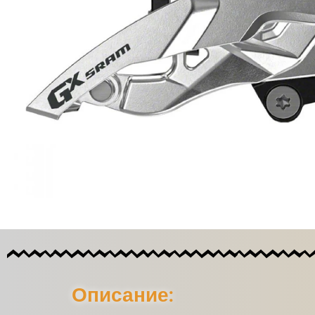
Описание: