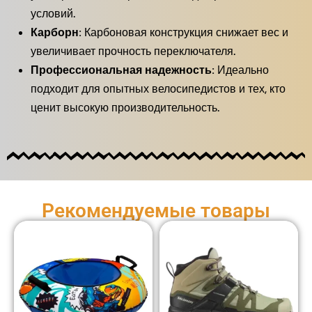
условий.
Карборн:
Карбоновая конструкция снижает вес и
увеличивает прочность переключателя.
Профессиональная надежность:
Идеально
подходит для опытных велосипедистов и тех, кто
ценит высокую производительность.
Рекомендуемые товары