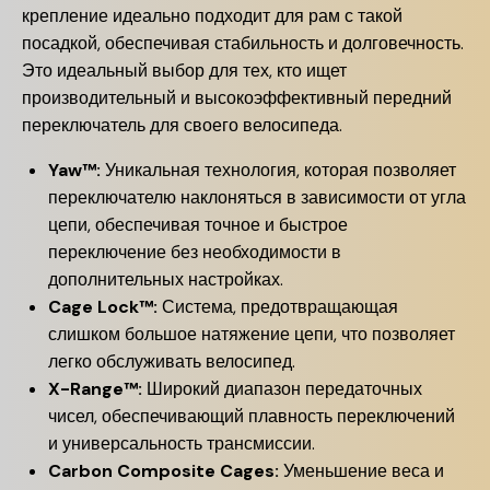
крепление идеально подходит для рам с такой
посадкой, обеспечивая стабильность и долговечность.
Это идеальный выбор для тех, кто ищет
производительный и высокоэффективный передний
переключатель для своего велосипеда.
Yaw™:
Уникальная технология, которая позволяет
переключателю наклоняться в зависимости от угла
цепи, обеспечивая точное и быстрое
переключение без необходимости в
дополнительных настройках.
Cage Lock™:
Система, предотвращающая
слишком большое натяжение цепи, что позволяет
легко обслуживать велосипед.
X-Range™:
Широкий диапазон передаточных
чисел, обеспечивающий плавность переключений
и универсальность трансмиссии.
Carbon Composite Cages:
Уменьшение веса и