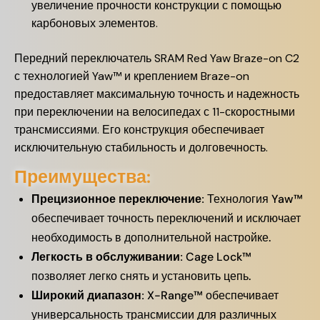
увеличение прочности конструкции с помощью
карбоновых элементов.
Передний переключатель SRAM Red Yaw Braze-on C2
с технологией Yaw™ и креплением Braze-on
предоставляет максимальную точность и надежность
при переключении на велосипедах с 11-скоростными
трансмиссиями. Его конструкция обеспечивает
исключительную стабильность и долговечность.
Преимущества:
Прецизионное переключение:
Технология Yaw™
обеспечивает точность переключений и исключает
необходимость в дополнительной настройке.
Легкость в обслуживании:
Cage Lock™
позволяет легко снять и установить цепь.
Широкий диапазон:
X-Range™ обеспечивает
универсальность трансмиссии для различных