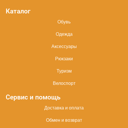
Каталог
Обувь
Одежда
Аксессуары
Рюкзаки
Туризм
Велоспорт
Сервис и помощь
Доставка и оплата
Обмен и возврат