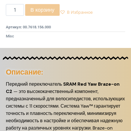
В корзину
В Избранное
Артикул:
00.7618.156.000
Misc
Описание:
Передний переключатель
SRAM Red Yaw Braze-on
C2
— это высококачественный компонент,
предназначенный для велосипедистов, использующих
системы с 11 скоростями. Система Yaw™ гарантирует
точность и плавность переключений, минимизируя
необходимость в настройке и обеспечивая надежную
работу на различных уровнях нагрузки. Braze-on