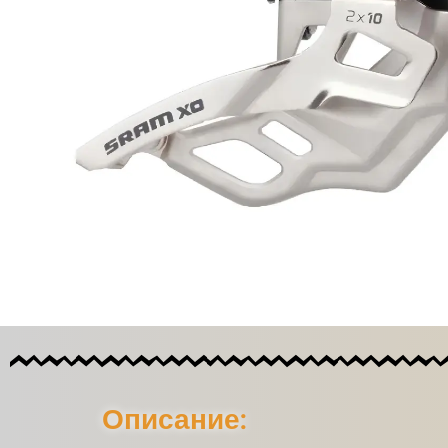
Описание: