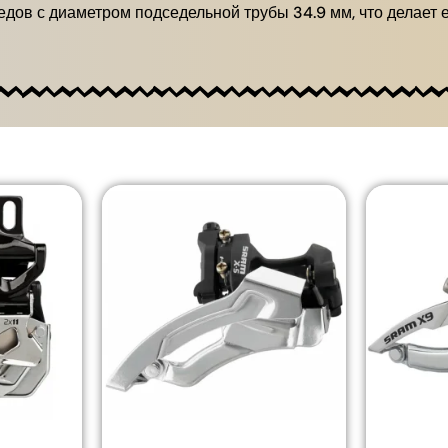
дов с диаметром подседельной трубы 34.9 мм, что делает 