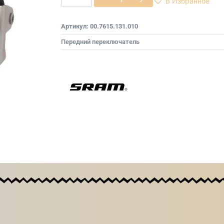
В Избранное
Артикул:
00.7615.131.010
Передний переключатель