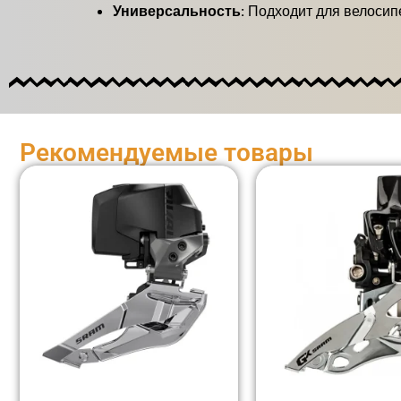
Универсальность:
Подходит для велосипе
Рекомендуемые товары