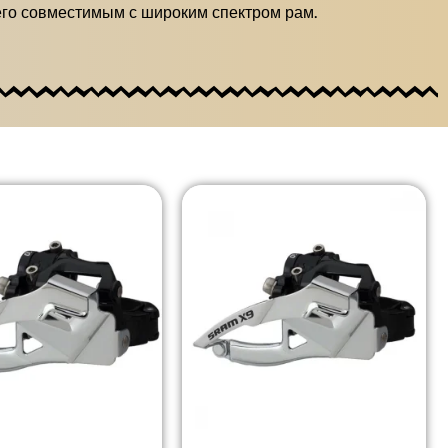
его совместимым с широким спектром рам.