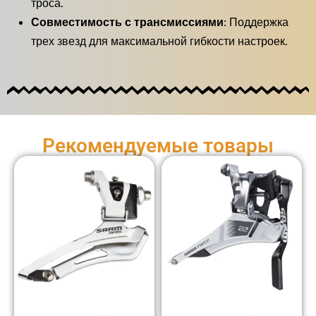
троса.
Совместимость с трансмиссиями:
Поддержка
трех звезд для максимальной гибкости настроек.
Рекомендуемые товары