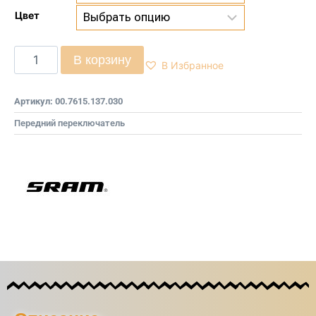
Цвет
В корзину
В Избранное
Артикул:
00.7615.137.030
Передний переключатель