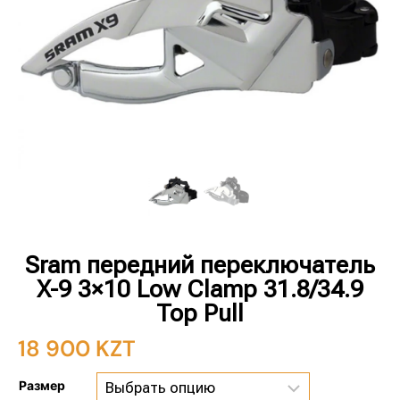
Sram передний переключатель
X-9 3×10 Low Clamp 31.8/34.9
Top Pull
18 900
KZT
Размер