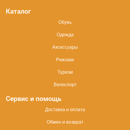
Каталог
Обувь
Одежда
Аксессуары
Рюкзаки
Туризм
Велоспорт
Сервис и помощь
Доставка и оплата
Обмен и возврат