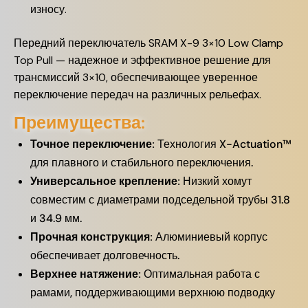
износу.
Передний переключатель SRAM X-9 3×10 Low Clamp
Top Pull — надежное и эффективное решение для
трансмиссий 3×10, обеспечивающее уверенное
переключение передач на различных рельефах.
Преимущества:
Точное переключение:
Технология X-Actuation™
для плавного и стабильного переключения.
Универсальное крепление:
Низкий хомут
совместим с диаметрами подседельной трубы 31.8
и 34.9 мм.
Прочная конструкция:
Алюминиевый корпус
обеспечивает долговечность.
Верхнее натяжение:
Оптимальная работа с
рамами, поддерживающими верхнюю подводку