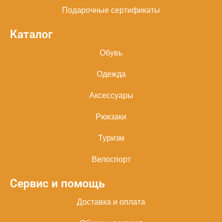
Подарочные сертификаты
Каталог
Обувь
Одежда
Аксессуары
Рюкзаки
Туризм
Велоспорт
Сервис и помощь
Доставка и оплата