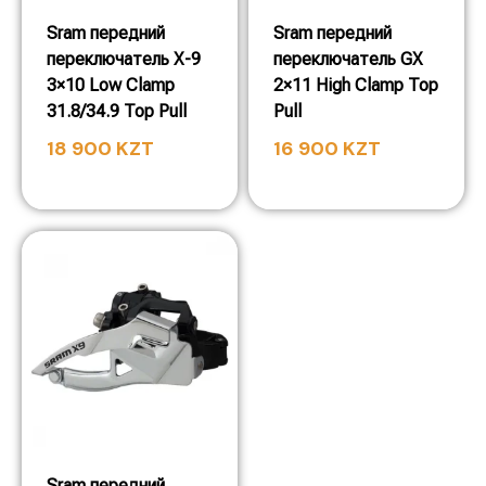
Sram передний
Sram передний
переключатель X-9
переключатель GX
3×10 Low Clamp
2×11 High Clamp Top
31.8/34.9 Top Pull
Pull
18 900
KZT
16 900
KZT
Sram передний