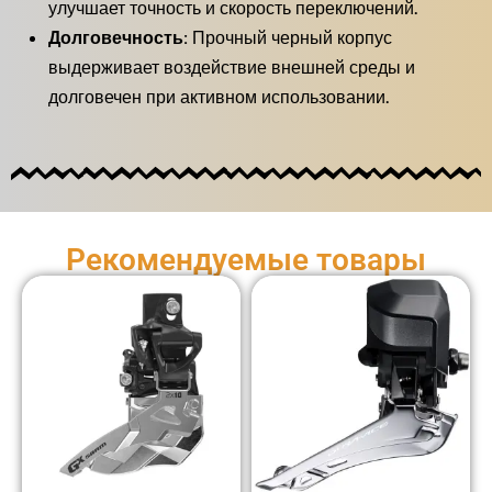
улучшает точность и скорость переключений.
Долговечность:
Прочный черный корпус
выдерживает воздействие внешней среды и
долговечен при активном использовании.
Рекомендуемые товары