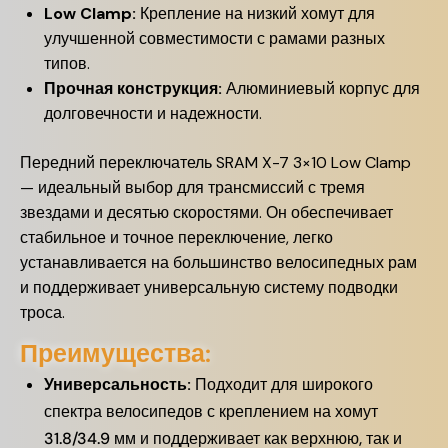
Low Clamp:
Крепление на низкий хомут для
улучшенной совместимости с рамами разных
типов.
Прочная конструкция:
Алюминиевый корпус для
долговечности и надежности.
Передний переключатель SRAM X-7 3×10 Low Clamp
— идеальный выбор для трансмиссий с тремя
звездами и десятью скоростями. Он обеспечивает
стабильное и точное переключение, легко
устанавливается на большинство велосипедных рам
и поддерживает универсальную систему подводки
троса.
Преимущества:
Универсальность:
Подходит для широкого
спектра велосипедов с креплением на хомут
31.8/34.9 мм и поддерживает как верхнюю, так и