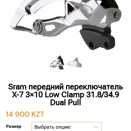
Sram передний переключатель
X-7 3×10 Low Clamp 31.8/34.9
Dual Pull
14 900
KZT
Размер