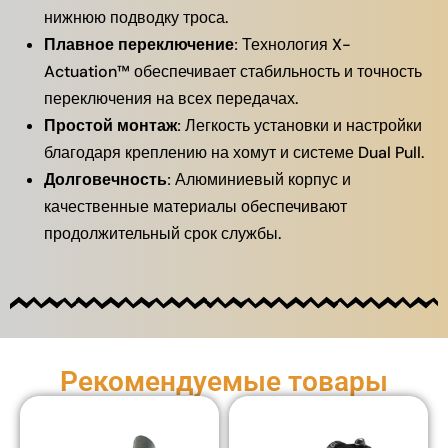
нижнюю подводку троса.
Плавное переключение:
Технология X-
Actuation™ обеспечивает стабильность и точность
переключения на всех передачах.
Простой монтаж:
Легкость установки и настройки
благодаря креплению на хомут и системе Dual Pull.
Долговечность:
Алюминиевый корпус и
качественные материалы обеспечивают
продолжительный срок службы.
Рекомендуемые товары