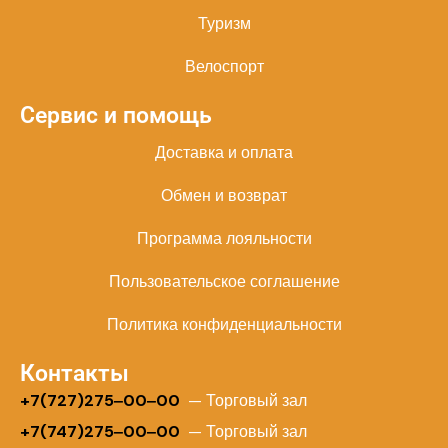
Туризм
Велоспорт
Сервис и помощь
Доставка и оплата
Обмен и возврат
Программа лояльности
Пользовательское соглашение
Политика конфиденциальности
Контакты
+
7(727)275‒00‒00
— Торговый зал
+7(747)275‒00‒00
— Торговый зал