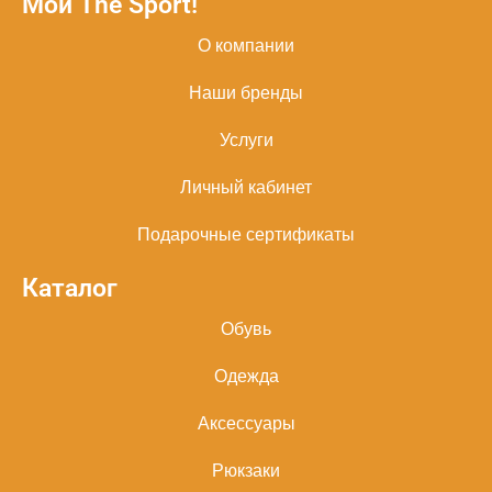
Мой The Sport!
О компании
Наши бренды
Услуги
Личный кабинет
Подарочные сертификаты
Каталог
Обувь
Одежда
Аксессуары
Рюкзаки