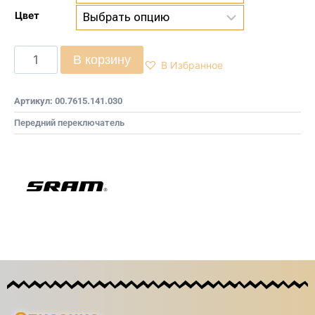
Цвет
В корзину
В Избранное
Артикул:
00.7615.141.030
Передний переключатель