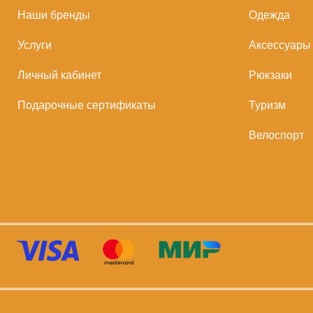
Наши бренды
Одежда
Услуги
Аксессуары
Личный кабинет
Рюкзаки
Подарочные сертификаты
Туризм
Велоспорт