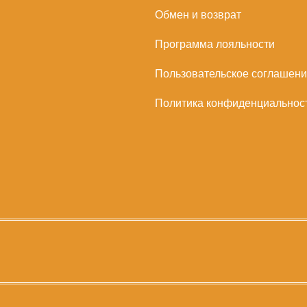
Обмен и возврат
Программа лояльности
Пользовательское соглашен
Политика конфиденциальнос