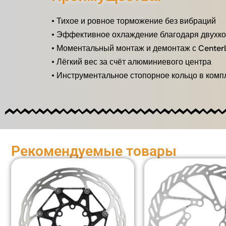
• Тихое и ровное торможение без вибраций
• Эффективное охлаждение благодаря двухко
• Моментальный монтаж и демонтаж с Center
• Лёгкий вес за счёт алюминиевого центра
• Инструментальное стопорное кольцо в ком
Рекомендуемые товары