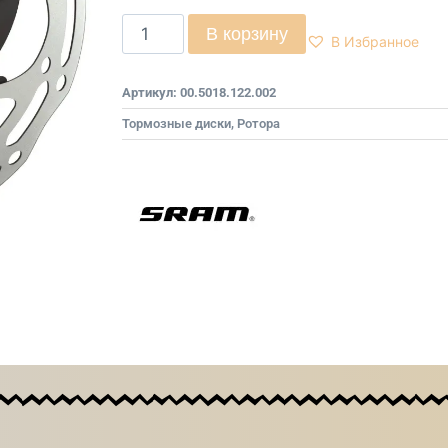
В корзину
В Избранное
Артикул:
00.5018.122.002
Тормозные диски, Ротора