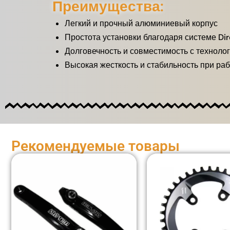
Преимущества:
Легкий и прочный алюминиевый корпус
Простота установки благодаря системе Di
Долговечность и совместимость с техноло
Высокая жесткость и стабильность при ра
Рекомендуемые товары