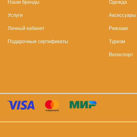
Наши бренды
Одежда
Услуги
Аксессуары
Личный кабинет
Рюкзаки
Подарочные сертификаты
Туризм
Велоспорт