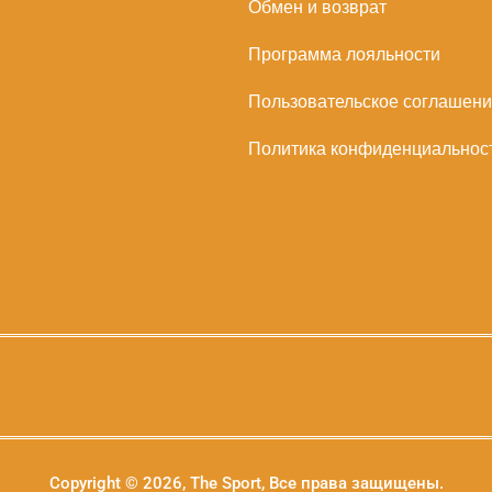
Обмен и возврат
Программа лояльности
Пользовательское соглашен
Политика конфиденциальнос
Copyright © 2026, The Sport, Все права защищены.