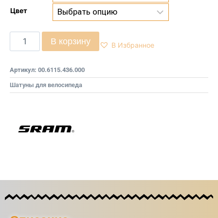
Цвет
В корзину
В Избранное
Артикул:
00.6115.436.000
Шатуны для велосипеда