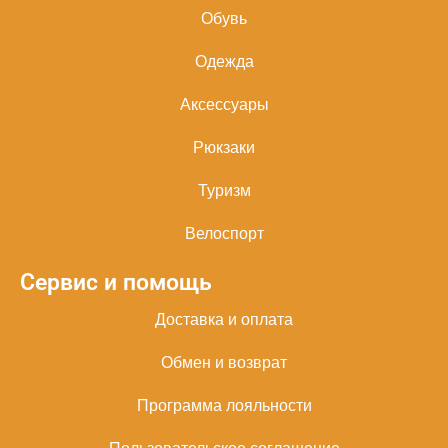
Обувь
Одежда
Аксессуары
Рюкзаки
Туризм
Велоспорт
Сервис и помощь
Доставка и оплата
Обмен и возврат
Программа лояльности