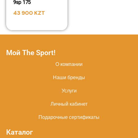
9sp 175
43 900
KZT
Мой The Sport!
О компании
Наши бренды
Услуги
Личный кабинет
Подарочные сертификаты
Каталог