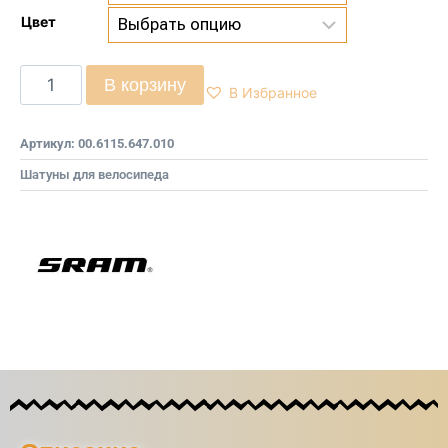
Цвет
В корзину
В Избранное
Артикул:
00.6115.647.010
Шатуны для велосипеда