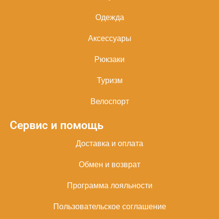
Одежда
Аксессуары
Рюкзаки
Туризм
Велоспорт
Сервис и помощь
Доставка и оплата
Обмен и возврат
Программа лояльности
Пользовательское соглашение