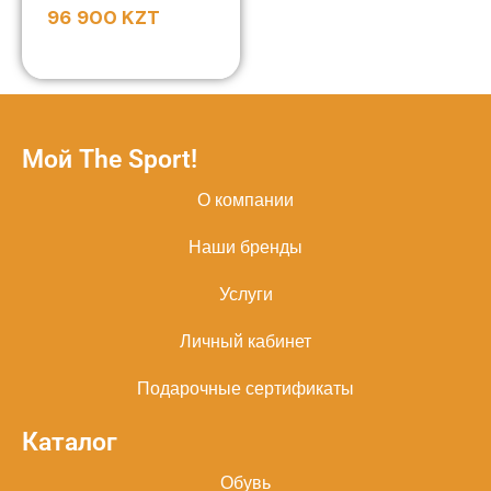
96 900
KZT
Мой The Sport!
О компании
Наши бренды
Услуги
Личный кабинет
Подарочные сертификаты
Каталог
Обувь