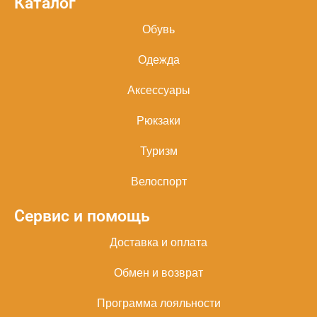
Каталог
Обувь
Одежда
Аксессуары
Рюкзаки
Туризм
Велоспорт
Сервис и помощь
Доставка и оплата
Обмен и возврат
Программа лояльности