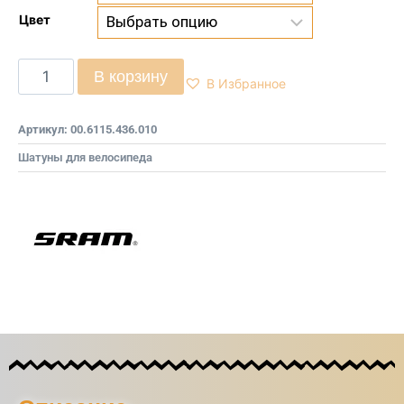
Цвет
В корзину
В Избранное
Артикул:
00.6115.436.010
Шатуны для велосипеда