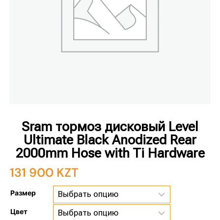
Sram тормоз дисковый Level
Ultimate Black Anodized Rear
2000mm Hose with Ti Hardware
131 900
KZT
Размер
Цвет