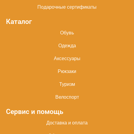
Подарочные сертификаты
Каталог
Обувь
Одежда
Аксессуары
Рюкзаки
Туризм
Велоспорт
Сервис и помощь
Доставка и оплата