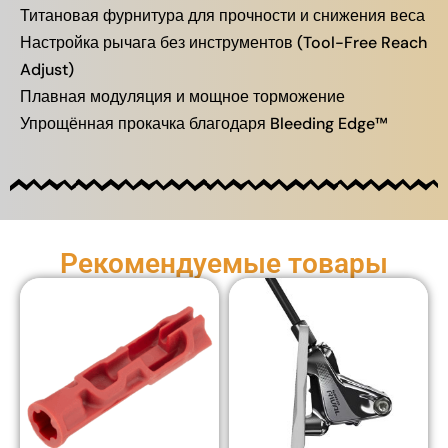
Титановая фурнитура для прочности и снижения веса
Настройка рычага без инструментов (Tool-Free Reach
Adjust)
Плавная модуляция и мощное торможение
Упрощённая прокачка благодаря Bleeding Edge™
Рекомендуемые товары