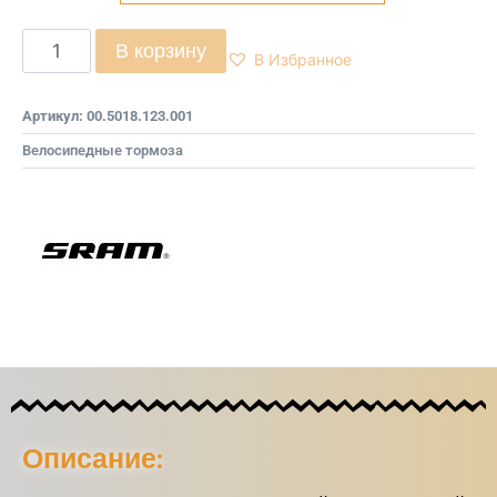
В корзину
В Избранное
Артикул:
00.5018.123.001
Велосипедные тормоза
Описание: