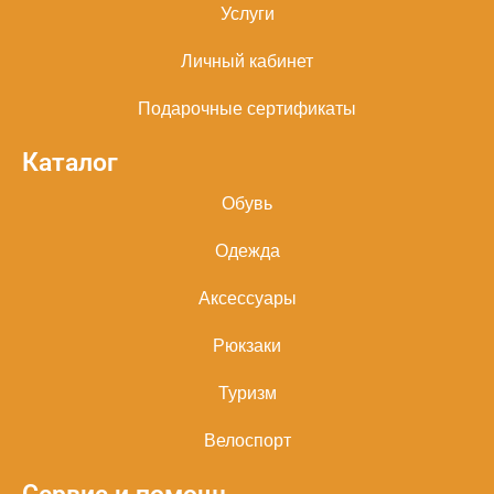
Услуги
Личный кабинет
Подарочные сертификаты
Каталог
Обувь
Одежда
Аксессуары
Рюкзаки
Туризм
Велоспорт