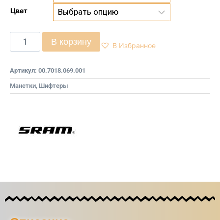
Цвет
В корзину
В Избранное
Артикул:
00.7018.069.001
Манетки, Шифтеры