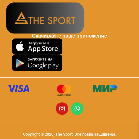
Скачивайте наше приложение
Copyright © 2026, The Sport, Все права защищены.