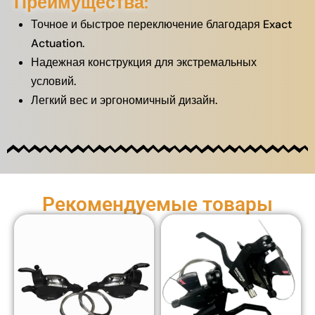
Преимущества:
Точное и быстрое переключение благодаря Exact
Actuation.
Надежная конструкция для экстремальных
условий.
Легкий вес и эргономичный дизайн.
Рекомендуемые товары