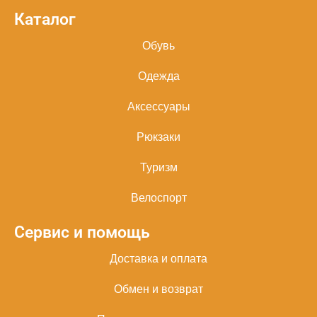
Каталог
Обувь
Одежда
Аксессуары
Рюкзаки
Туризм
Велоспорт
Сервис и помощь
Доставка и оплата
Обмен и возврат