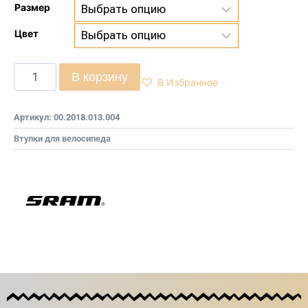
Размер
Цвет
В корзину
В Избранное
Артикул:
00.2018.013.004
Втулки для велосипеда