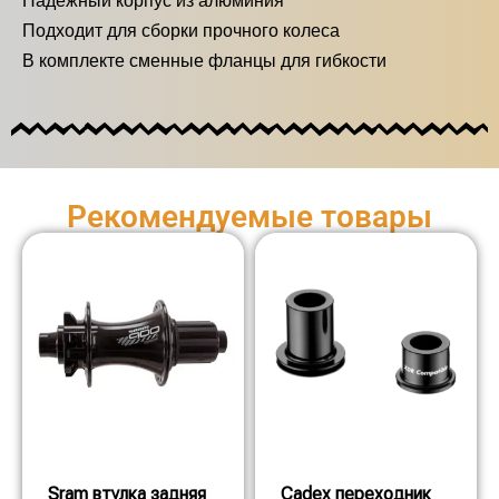
Надёжный корпус из алюминия
Подходит для сборки прочного колеса
В комплекте сменные фланцы для гибкости
Рекомендуемые товары
Sram втулка задняя
Cadex переходник